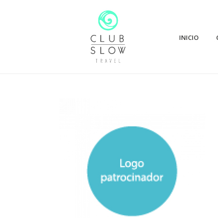
INICIO