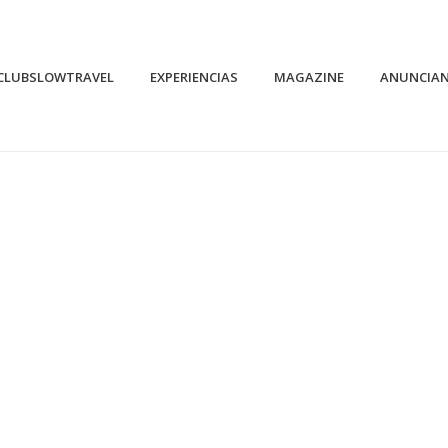
CLUBSLOWTRAVEL
EXPERIENCIAS
MAGAZINE
ANUNCIA