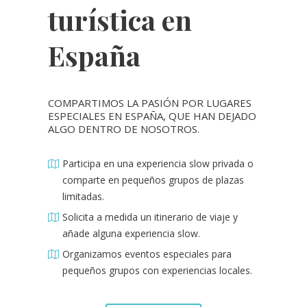
turística en
España
COMPARTIMOS LA PASIÓN POR LUGARES
ESPECIALES EN ESPAÑA, QUE HAN DEJADO
ALGO DENTRO DE NOSOTROS.
Participa en una experiencia slow privada o
comparte en pequeños grupos de plazas
limitadas.
Solicita a medida un itinerario de viaje y
añade alguna experiencia slow.
Organizamos eventos especiales para
pequeños grupos con experiencias locales.