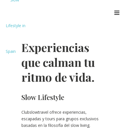
Experiencias
que calman tu
ritmo de vida.
Slow Lifestyle
Clubslowtravel ofrece experiencias,
escapadas y tours para grupos exclusivos
basadas en la filosofía del slow living.