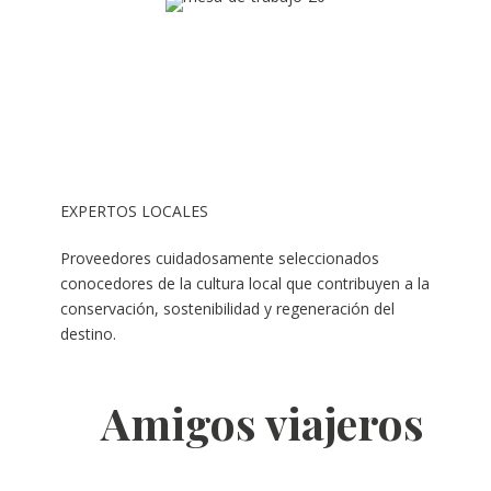
EXPERTOS LOCALES
Proveedores cuidadosamente seleccionados
conocedores de la cultura local que contribuyen a la
conservación, sostenibilidad y regeneración del
destino.
Amigos viajeros