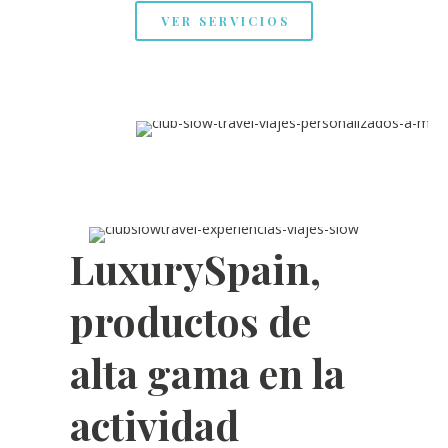
VER SERVICIOS
LuxurySpain,
productos de
alta gama en la
actividad