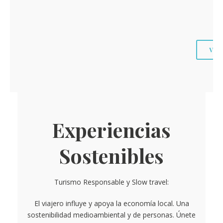
VE
Experiencias
Sostenibles
Turismo Responsable y Slow travel:
El viajero influye y apoya la economía local. Una
sostenibilidad medioambiental y de personas. Únete