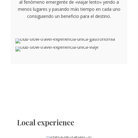
al fenómeno emergente de «viajar lento» yendo a
menos lugares y pasando más tiempo en cada uno
consiguiendo un beneficio para el destino.
Local experience