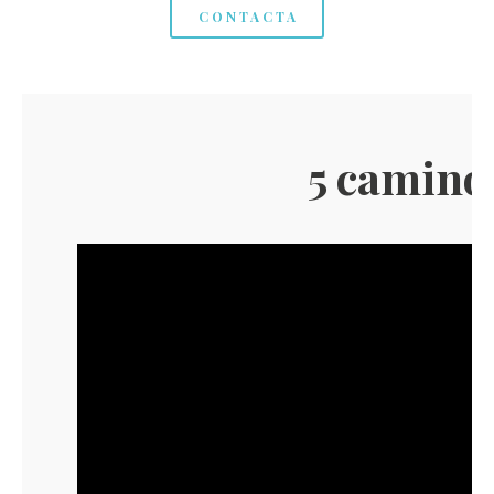
CONTACTA
5 camino