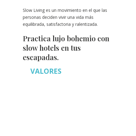
Slow Living es un movimiento en el que las
personas deciden vivir una vida más
equilibrada, satisfactoria y ralentizada.
Practica lujo bohemio con
slow hotels en tus
escapadas.
VALORES