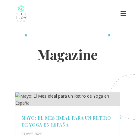
Magazine
MAYO: EL MES IDEAL PARA UN RETIRO
DE YOGA EN ESPAÑA
23 abril, 2024