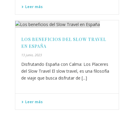
Leer más
LOS BENEFICIOS DEL SLOW TRAVEL
EN ESPAÑA
13 junio, 2023
Disfrutando España con Calma: Los Placeres
del Slow Travel El slow travel, es una filosofía
de viaje que busca disfrutar de [...]
Leer más