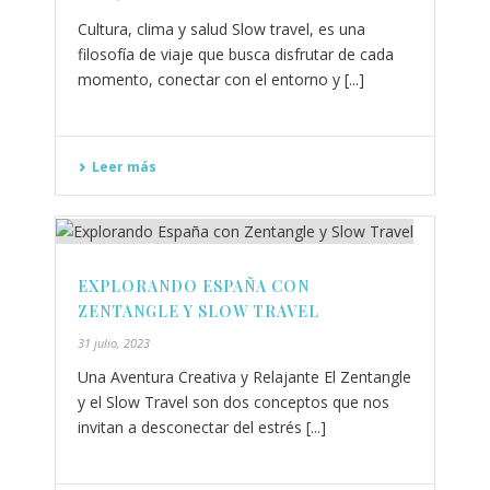
Cultura, clima y salud Slow travel, es una
filosofía de viaje que busca disfrutar de cada
momento, conectar con el entorno y [...]
Leer más
EXPLORANDO ESPAÑA CON
ZENTANGLE Y SLOW TRAVEL
31 julio, 2023
Una Aventura Creativa y Relajante El Zentangle
y el Slow Travel son dos conceptos que nos
invitan a desconectar del estrés [...]