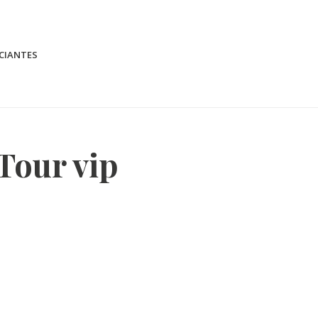
CIANTES
Tour vip