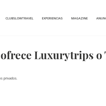
CLUBSLOWTRAVEL
EXPERIENCIAS
MAGAZINE
ANUN
ofrece Luxurytrips o 
s privados.