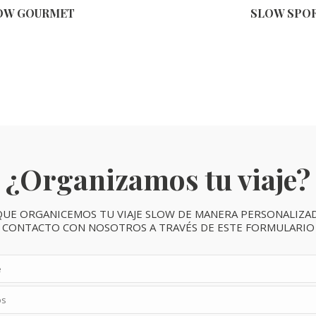
OW GOURMET
SLOW SPO
¿Organizamos tu viaje?
 QUE ORGANICEMOS TU VIAJE SLOW DE MANERA PERSONALIZA
CONTACTO CON NOSOTROS A TRAVÉS DE ESTE FORMULARIO