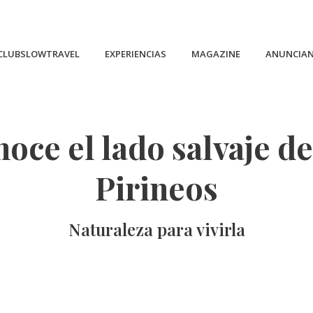
CLUBSLOWTRAVEL
EXPERIENCIAS
MAGAZINE
ANUNCIA
oce el lado salvaje de
Pirineos
Naturaleza para vivirla