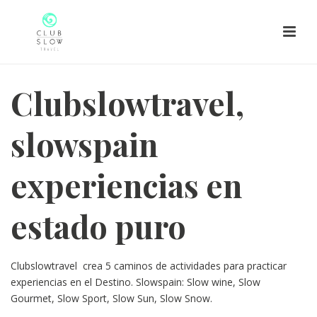
Clubslowtravel,
slowspain
experiencias en
estado puro
Clubslowtravel crea 5 caminos de actividades para practicar
experiencias en el Destino. Slowspain: Slow wine, Slow
Gourmet, Slow Sport, Slow Sun, Slow Snow.