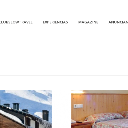
CLUBSLOWTRAVEL
EXPERIENCIAS
MAGAZINE
ANUNCIA