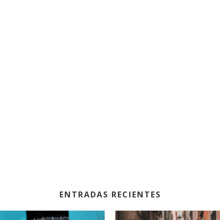
ENTRADAS RECIENTES