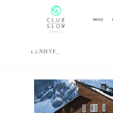
INICIO
1.2.NIEVE_