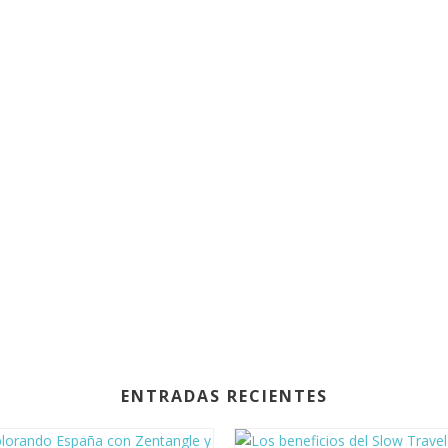
ENTRADAS RECIENTES