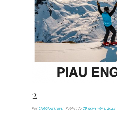
2
Por
ClubSlowTravel
Publicado
29 noviembre, 2023