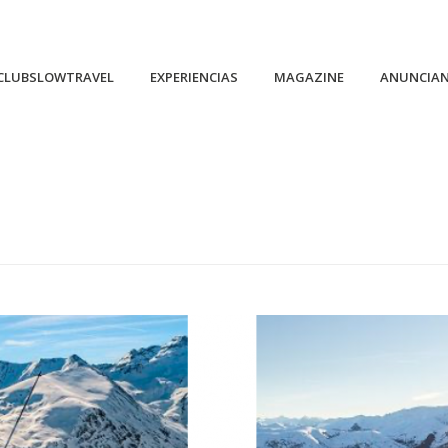
CLUBSLOWTRAVEL
EXPERIENCIAS
MAGAZINE
ANUNCIA