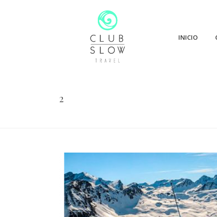
INICIO
2