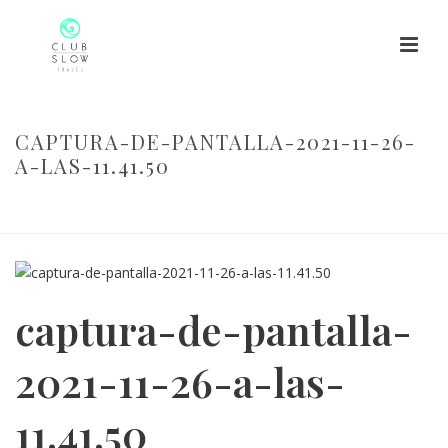
CAPTURA-DE-PANTALLA-2021-11-26-
A-LAS-11.41.50
HOME
/
CAPTURA-DE-PANTALLA-2021-11-26-A-LAS-11.41.50
/
CAPTURA-DE-PANTALLA-2021-11-26-A-LAS-11.41.50
captura-de-pantalla-
2021-11-26-a-las-
11.41.50