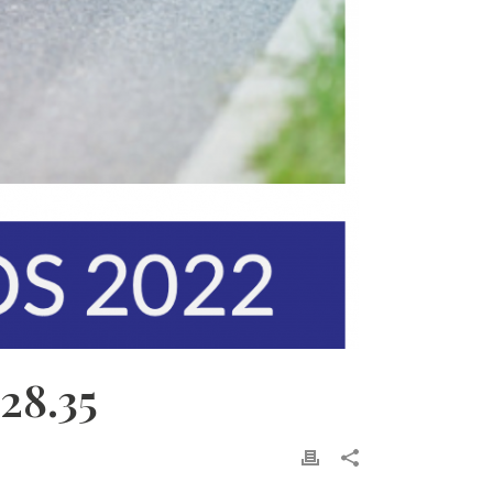
28.35