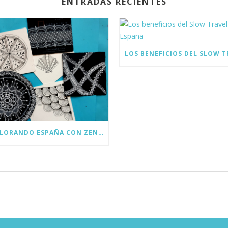
ENTRADAS RECIENTES
EXPLORANDO ESPAÑA CON ZENTANGLE Y SLOW TRAVEL