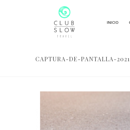
INICIO
CAPTURA-DE-PANTALLA-2021-1