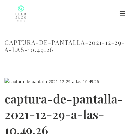
CAPTURA-DE-PANTALLA-2021-12-29-
A-LAS-10.49.26
HOME
/
CAPTURA-DE-PANTALLA-2021-12-29-A-LAS-10.49.26
/
CAPTURA-DE-PANTALLA-2021-12-29-A-LAS-10.49.26
captura-de-pantalla-
2021-12-29-a-las-
10.49.26