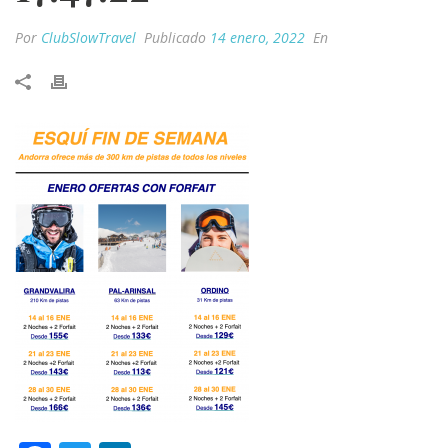
Por
ClubSlowTravel
Publicado
14 enero, 2022
En