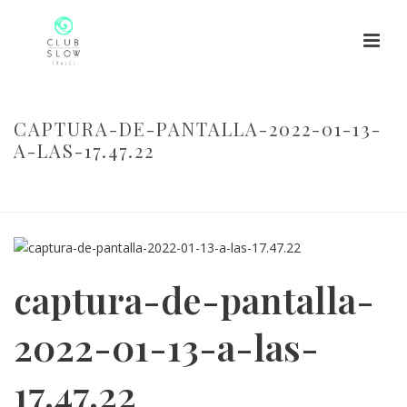
CAPTURA-DE-PANTALLA-2022-01-13-
A-LAS-17.47.22
HOME
/
CAPTURA-DE-PANTALLA-2022-01-13-A-LAS-17.47.22
/
CAPTURA-DE-PANTALLA-2022-01-13-A-LAS-17.47.22
captura-de-pantalla-
2022-01-13-a-las-
17.47.22