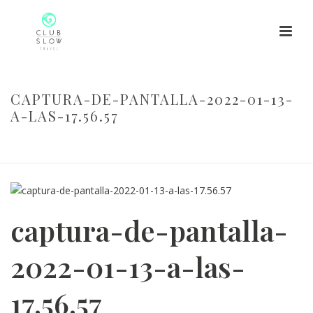
CAPTURA-DE-PANTALLA-2022-01-13-
A-LAS-17.56.57
HOME
/
CAPTURA-DE-PANTALLA-2022-01-13-A-LAS-17.56.57
/
CAPTURA-DE-PANTALLA-2022-01-13-A-LAS-17.56.57
captura-de-pantalla-
2022-01-13-a-las-
17.56.57