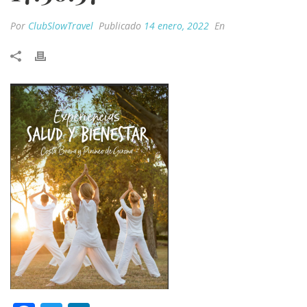
Por
ClubSlowTravel
Publicado
14 enero, 2022
En