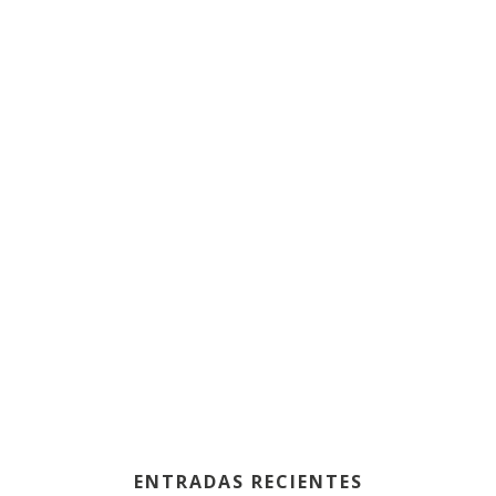
ENTRADAS RECIENTES