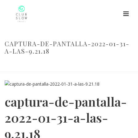
CAPTURA-DE-PANTALLA-2022-01-31-
A-LAS-9.21.18
HOME
/
CAPTURA-DE-PANTALLA-2022-01-31-A-LAS-9.21.18
/
CAPTURA-DE-PANTALLA-2022-01-31-A-LAS-9.21.18
captura-de-pantalla-
2022-01-31-a-las-
9.21.18