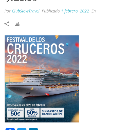
Por
ClubSlowTravel
Publicado
1 febrero, 2022
En