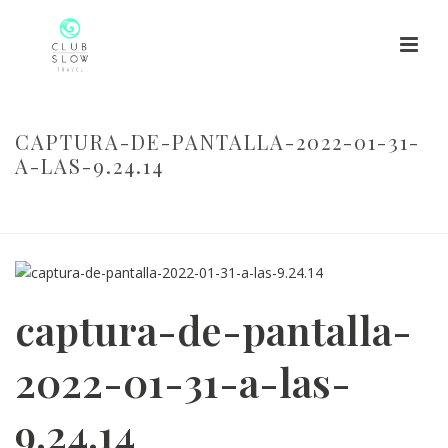
CAPTURA-DE-PANTALLA-2022-01-31-
A-LAS-9.24.14
HOME
/
CAPTURA-DE-PANTALLA-2022-01-31-A-LAS-9.24.14
/
CAPTURA-DE-PANTALLA-2022-01-31-A-LAS-9.24.14
captura-de-pantalla-
2022-01-31-a-las-
9.24.14