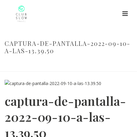
CAPTURA-DE-PANTALLA-2022-09-10-
A-LAS-13.39.50
HOME
/
CAPTURA-DE-PANTALLA-2022-09-10-A-LAS-13.39.50
/
CAPTURA-DE-PANTALLA-2022-09-10-A-LAS-13.39.50
captura-de-pantalla-
2022-09-10-a-las-
13.39.50