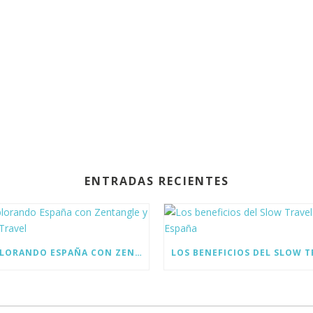
ENTRADAS RECIENTES
EXPLORANDO ESPAÑA CON ZENTANGLE Y SLOW TRAVEL