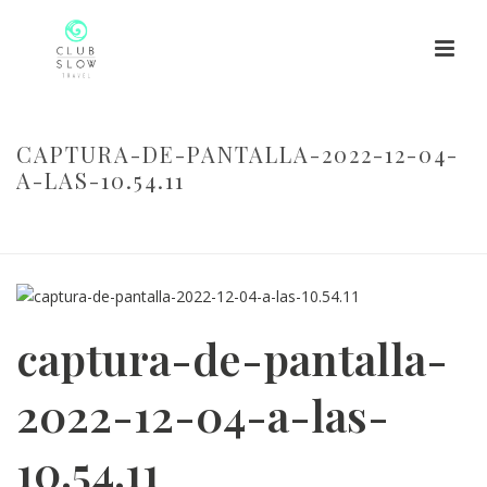
CAPTURA-DE-PANTALLA-2022-12-04-
A-LAS-10.54.11
HOME
/
CAPTURA-DE-PANTALLA-2022-12-04-A-LAS-10.54.11
/
CAPTURA-DE-PANTALLA-2022-12-04-A-LAS-10.54.11
captura-de-pantalla-
2022-12-04-a-las-
10.54.11