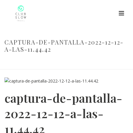
CAPTURA-DE-PANTALLA-2022-12-12-
A-LAS-11.44.42
HOME
/
CAPTURA-DE-PANTALLA-2022-12-12-A-LAS-11.44.42
/
CAPTURA-DE-PANTALLA-2022-12-12-A-LAS-11.44.42
captura-de-pantalla-
2022-12-12-a-las-
11.44.42