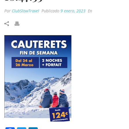
Por
ClubSlowTravel
Publicado
9 enero, 2023
En