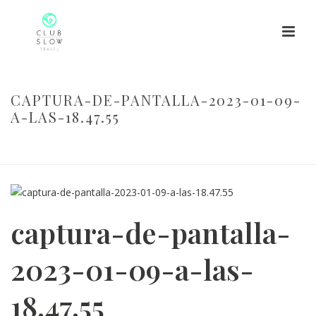
CAPTURA-DE-PANTALLA-2023-01-09-
A-LAS-18.47.55
HOME
/
CAPTURA-DE-PANTALLA-2023-01-09-A-LAS-18.47.55
/
CAPTURA-DE-PANTALLA-2023-01-09-A-LAS-18.47.55
captura-de-pantalla-
2023-01-09-a-las-
18.47.55