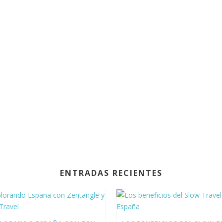
ENTRADAS RECIENTES