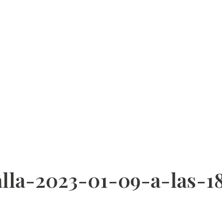
lla-2023-01-09-a-las-18