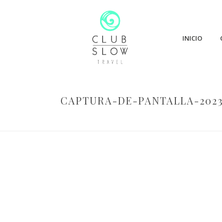
INICIO
CAPTURA-DE-PANTALLA-2023-