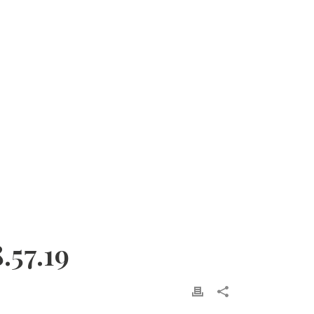
.57.19