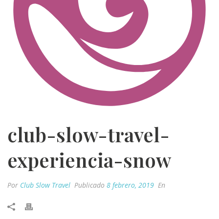
club-slow-travel-
experiencia-snow
Por
Club Slow Travel
Publicado
8 febrero, 2019
En