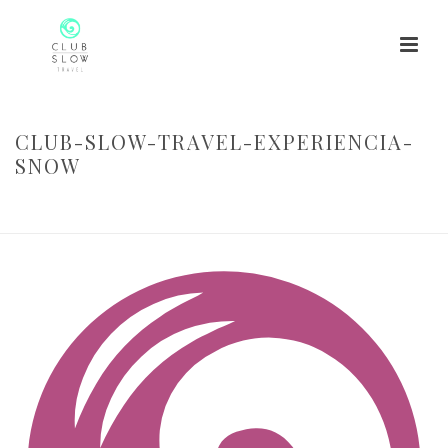
CLUB-SLOW-TRAVEL-EXPERIENCIA-
SNOW
HOME
/
CLUB-SLOW-TRAVEL-EXPERIENCIA-SNOW
/ CLUB-SLOW-
TRAVEL-EXPERIENCIA-SNOW