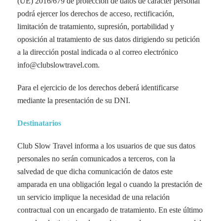
(UE) 2016/679 de protección de datos de carácter personal
podrá ejercer los derechos de acceso, rectificación,
limitación de tratamiento, supresión, portabilidad y
oposición al tratamiento de sus datos dirigiendo su petición
a la dirección postal indicada o al correo electrónico
info@clubslowtravel.com.
Para el ejercicio de los derechos deberá identificarse
mediante la presentación de su DNI.
Destinatarios
Club Slow Travel informa a los usuarios de que sus datos
personales no serán comunicados a terceros, con la
salvedad de que dicha comunicación de datos este
amparada en una obligación legal o cuando la prestación de
un servicio implique la necesidad de una relación
contractual con un encargado de tratamiento. En este último