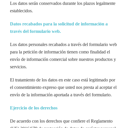
Los datos serán conservados durante los plazos legalmente
establecidos.
Datos recabados para la solicitud de información a
través del formulario web.
Los datos personales recabados a través del formulario web
para la petición de información tienen como finalidad el
envío de información comercial sobre nuestros productos y
servicios.
El tratamiento de los datos en este caso está legitimado por
el consentimiento expreso que usted nos presta al aceptar el
envío de la información aportada a través del formulario.
Ejercicio de los derechos
De acuerdo con los derechos que confiere el Reglamento