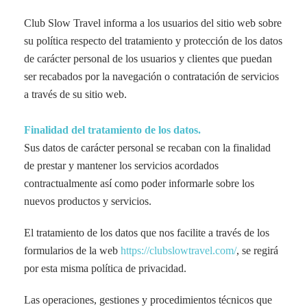
Club Slow Travel informa a los usuarios del sitio web sobre
su política respecto del tratamiento y protección de los datos
de carácter personal de los usuarios y clientes que puedan
ser recabados por la navegación o contratación de servicios
a través de su sitio web.
Finalidad del tratamiento de los datos.
Sus datos de carácter personal se recaban con la finalidad
de prestar y mantener los servicios acordados
contractualmente así como poder informarle sobre los
nuevos productos y servicios.
El tratamiento de los datos que nos facilite a través de los
formularios de la web
https://clubslowtravel.com/
, se regirá
por esta misma política de privacidad.
Las operaciones, gestiones y procedimientos técnicos que