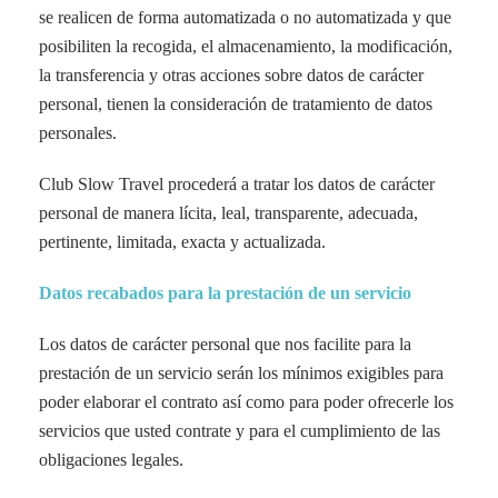
se realicen de forma automatizada o no automatizada y que
posibiliten la recogida, el almacenamiento, la modificación,
la transferencia y otras acciones sobre datos de carácter
personal, tienen la consideración de tratamiento de datos
personales.
Club Slow Travel procederá a tratar los datos de carácter
personal de manera lícita, leal, transparente, adecuada,
pertinente, limitada, exacta y actualizada.
Datos recabados para la prestación de un servicio
Los datos de carácter personal que nos facilite para la
prestación de un servicio serán los mínimos exigibles para
poder elaborar el contrato así como para poder ofrecerle los
servicios que usted contrate y para el cumplimiento de las
obligaciones legales.