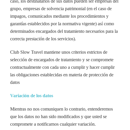
caso, los destinatarios de sus datos pueden ser empresas del
grupo, empresas de solvencia patrimonial (en el caso de
impagos, comunicados mediante los procedimientos y
garantías establecidos por la normativa vigente) así como
determinados encargados del tratamiento necesarios para la
correcta prestación de los servicios).
Club Slow Travel mantiene unos criterios estrictos de
selección de encargados de tratamiento y se compromete
contractualmente con cada uno a cumplir y hacer cumplir
las obligaciones establecidas en materia de protección de
datos
Variación de los datos
Mientras no nos comuniquen lo contrario, entenderemos
que los datos no han sido modificados y que usted se
compromete a notificarnos cualquier variación.