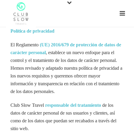
Política de privacidad
El Reglamento
(UE) 2016/679 de protección de datos de
carácter personal
, establece un nuevo enfoque para el
control y el tratamiento de los datos de carácter personal.
Hemos revisado y adaptado nuestra política de privacidad a
los nuevos requisitos y queremos ofrecer mayor
información y transparencia en relación con el tratamiento
de los datos personales.
Club Slow Travel
responsable del tratamiento
de los
datos de carácter personal de sus usuarios y clientes, así
como de los datos que puedan ser recabados a través del
sitio web.