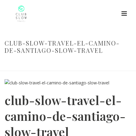
CLUB-SLOW-TRAVEL-EL-CAMINO-
DE-SANTIAGO-SLOW-TRAVEL
HOME
/
EL CAMINO DE SANTIAGO
/ CLUB-SLOW-TRAVEL-EL-CAMINO-
DE-SANTIAGO-SLOW-TRAVEL
club-slow-travel-el-
camino-de-santiago-
slow-travel