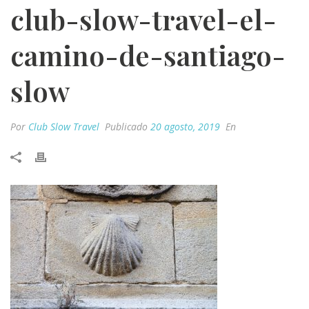
club-slow-travel-el-
camino-de-santiago-
slow
Por
Club Slow Travel
Publicado
20 agosto, 2019
En