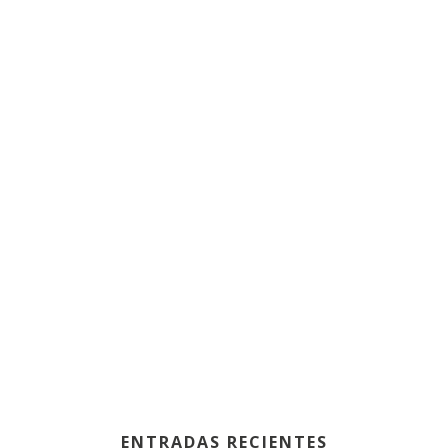
ENTRADAS RECIENTES